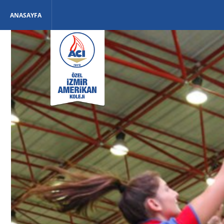
ANASAYFA