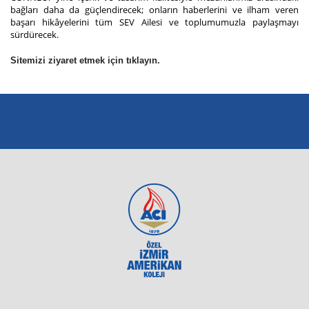
bağları daha da güçlendirecek; onların haberlerini ve ilham veren
başarı hikâyelerini tüm SEV Ailesi ve toplumumuzla paylaşmayı
sürdürecek.
Sitemizi ziyaret etmek için tıklayın.