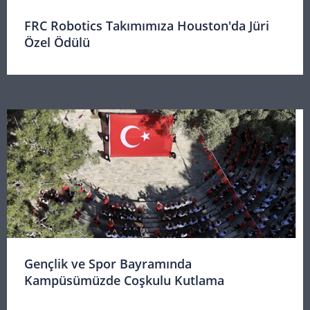
FRC Robotics Takımımıza Houston'da Jüri
Özel Ödülü
Gençlik ve Spor Bayramında
Kampüsümüzde Coşkulu Kutlama