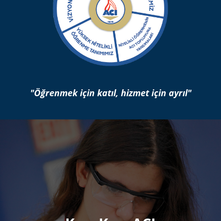
"Öğrenmek için katıl, hizmet için ayrıl"