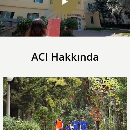
ACI Hakkında