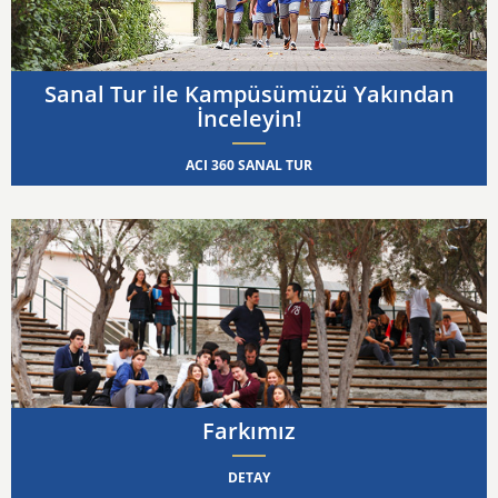
Sanal Tur ile Kampüsümüzü Yakından
İnceleyin!
ACI 360 SANAL TUR
Farkımız
DETAY