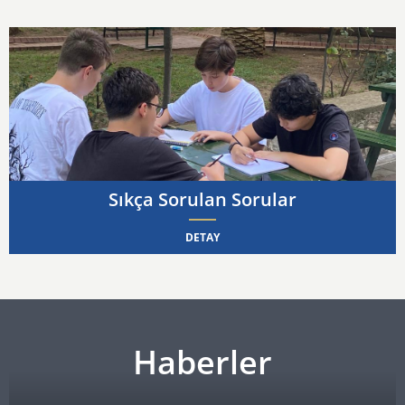
Sıkça Sorulan Sorular
DETAY
Haberler