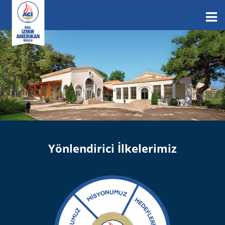
Yönlendirici İlkelerimiz