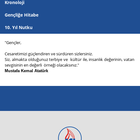
Kronoloji
Gençliğe Hitabe
10. Yıl Nutku
"Gençler,
Cesaretimizi güçlendiren ve sürdüren sizlersiniz.
Siz, almakta olduğunuz terbiye ve kültür ile, insanlık değerinin, vatan
sevgisinin en değerli örneği olacaksınız."
Mustafa Kemal Atatürk