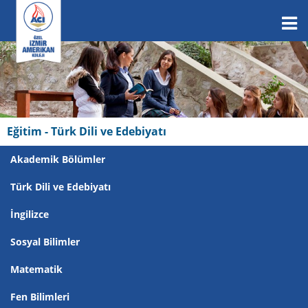
Eğitim - Türk Dili ve Edebiyatı
Akademik Bölümler
Türk Dili ve Edebiyatı
İngilizce
Sosyal Bilimler
Matematik
Fen Bilimleri