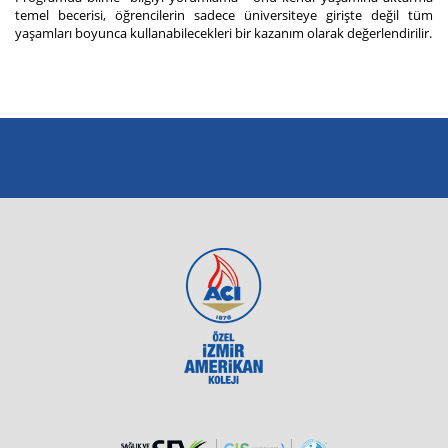
temel becerisi, öğrencilerin sadece üniversiteye girişte değil tüm
yaşamları boyunca kullanabilecekleri bir kazanım olarak değerlendirilir.