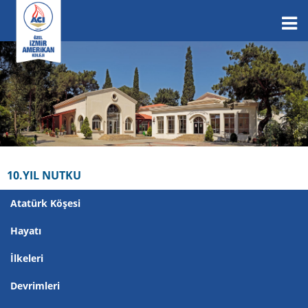
10.YIL NUTKU
Atatürk Köşesi
Hayatı
İlkeleri
Devrimleri