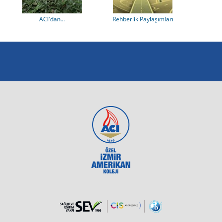
ACI'dan...
Rehberlik Paylaşımları