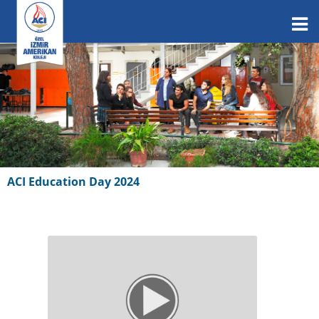
ACI Education Day 2024