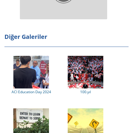
Diğer Galeriler
ACI Education Day 2024
100.yıl