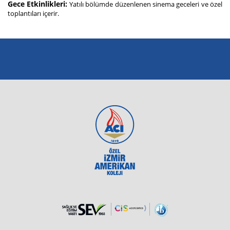
Gece Etkinlikleri:
Yatılı bölümde düzenlenen sinema geceleri ve özel
toplantıları içerir.