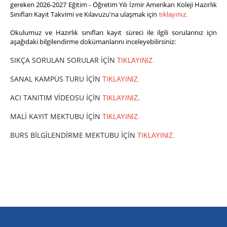
gereken 2026-2027 Eğitim - Öğretim Yılı İzmir Amerikan Koleji Hazırlık
Sınıfları Kayıt Takvimi ve Kılavuzu'na ulaşmak için
tıklayınız.
Okulumuz ve Hazırlık sınıfları kayıt süreci ile ilgili sorularınız için
aşağıdaki bilgilendirme dokümanlarını inceleyebilirsiniz:
SIKÇA SORULAN SORULAR İÇİN
TIKLAYINIZ.
SANAL KAMPÜS TURU İÇİN
TIKLAYINIZ.
ACI TANITIM VİDEOSU İÇİN
.
TIKLAYINIZ
MALİ KAYIT MEKTUBU İÇİN
TIKLAYINIZ.
BURS BİLGİLENDİRME MEKTUBU İÇİN
TIKLAYINIZ.