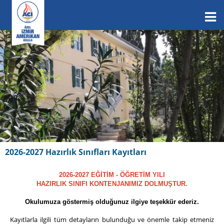
2026-2027 Hazırlık Sınıfları Kayıtları
2026-2027 EĞİTİM - ÖĞRETİM YILI
HAZIRLIK SINIFI KONTENJANIMIZ DOLMUŞTUR.
Okulumuza göstermiş olduğunuz ilgiye teşekkür ederiz.
Kayıtlarla ilgili tüm detayların bulunduğu ve önemle takip etmeniz