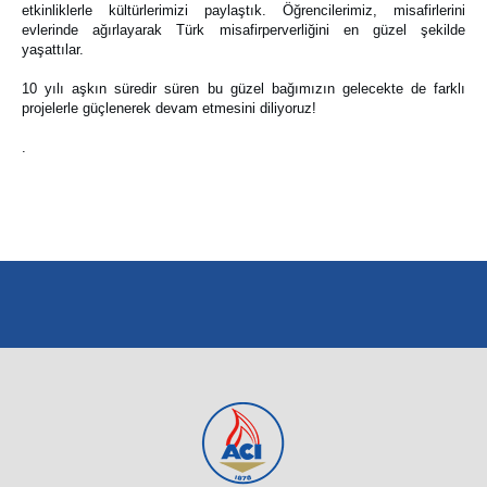
etkinliklerle kültürlerimizi paylaştık. Öğrencilerimiz, misafirlerini
evlerinde ağırlayarak Türk misafirperverliğini en güzel şekilde
yaşattılar.
10 yılı aşkın süredir süren bu güzel bağımızın gelecekte de farklı
projelerle güçlenerek devam etmesini diliyoruz!
.