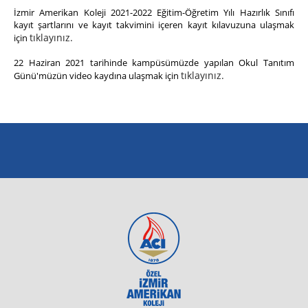
İzmir Amerikan Koleji 2021-2022 Eğitim-Öğretim Yılı Hazırlık Sınıfı
kayıt şartlarını ve kayıt takvimini içeren kayıt kılavuzuna ulaşmak
tıklayınız.
için
22 Haziran 2021 tarihinde kampüsümüzde yapılan Okul Tanıtım
tıklayınız.
Günü'müzün video kaydına ulaşmak için