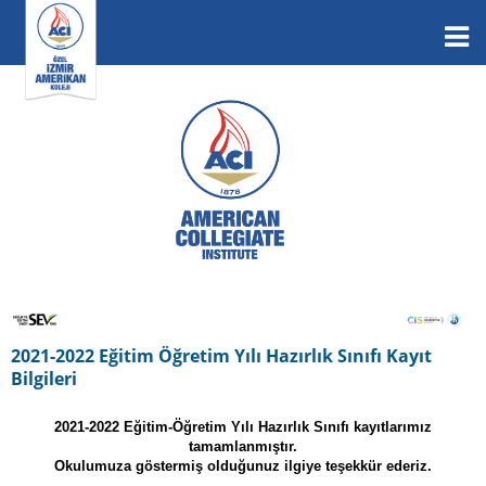
2021-2022 Eğitim Öğretim Yılı Hazırlık Sınıfı Kayıt
Bilgileri
2021-2022 Eğitim-Öğretim Yılı Hazırlık Sınıfı kayıtlarımız
tamamlanmıştır.
Okulumuza göstermiş olduğunuz ilgiye teşekkür ederiz.