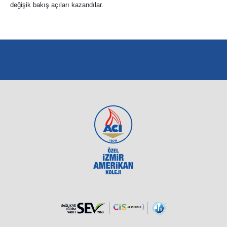
değişik bakış açıları kazandılar.