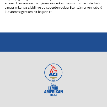
erteler. Uluslararası bir öğrencinin erken başvuru sürecinde kabul
alması imkansız gibidir ve bu sebepten dolayı Ecenaz’ın erken kabulü
kutlanması gereken bir başarıdır.”