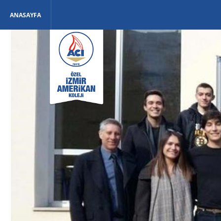
ANASAYFA