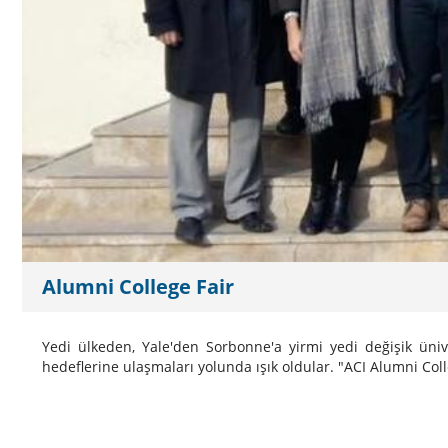
Alumni College Fair
Yedi ülkeden, Yale'den Sorbonne'a yirmi yedi değişik üniv
hedeflerine ulaşmaları yolunda ışık oldular. "ACI Alumni Coll