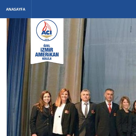
ANASAYFA