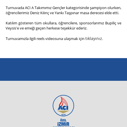
Turnuvada ACI A Takımımız Gençler kategorisinde şampiyon olurken,
öğrencilerimiz Deniz Kılınç ve Yankı Taşpınar masa derecesi elde etti.
Katılım gösteren tüm okullara, öğrencilere, sponsorlarımız Bupiliç ve
Veysis'e ve emeği geçen herkese teşekkür ederiz.
tıklayınız.
Turnuvamızla ilgili reels videosuna ulaşmak için