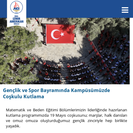
Gençlik ve Spor Bayramında Kampüsümüzde
Coşkulu Kutlama
Matematik ve Beden Eğitimi Bölümlerimizin liderliğinde hazırlanan
kutlama programımızda 19 Mayıs coşkusunu; marşlar, halk dansları
ve omuz omuza oluşturduğumuz gençlik zinciriyle hep birlikte
yaşadık.