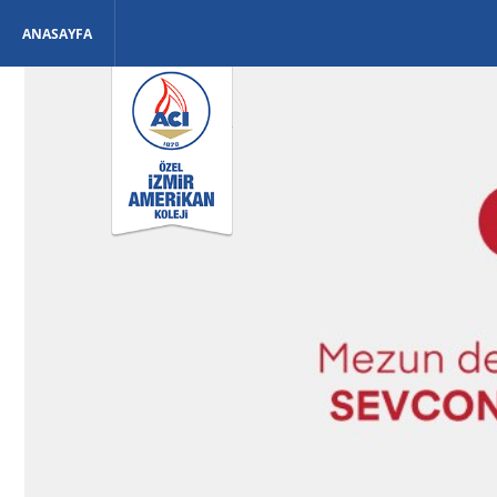
ANASAYFA