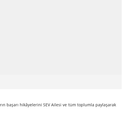
arın başarı hikâyelerini SEV Ailesi ve tüm toplumla paylaşarak