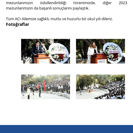
mezunlarımızın ödüllendirildiği törenimizde, diğer 2023
mezunlarımızın da başarılı sonuçlarını paylaştık.
Tüm ACI Ailemize sağlıklı, mutlu ve huzurlu bir okul yılı dileriz.
Fotoğraflar