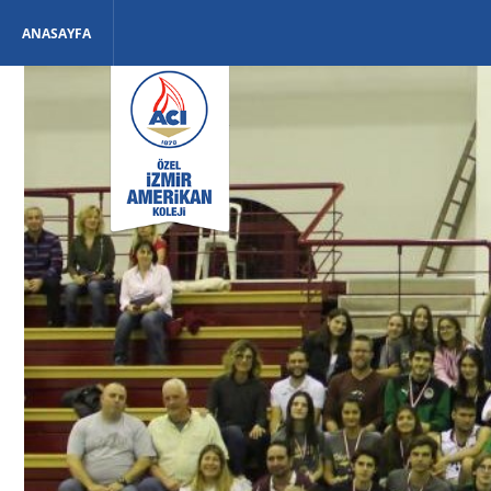
ANASAYFA