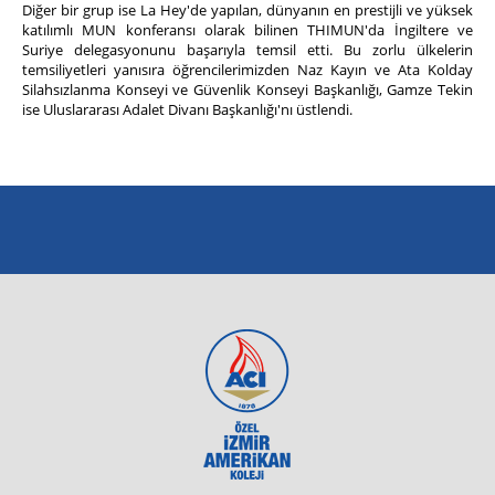
Diğer bir grup ise La Hey'de yapılan, dünyanın en prestijli ve yüksek
katılımlı MUN konferansı olarak bilinen THIMUN'da İngiltere ve
Suriye delegasyonunu başarıyla temsil etti. Bu zorlu ülkelerin
temsiliyetleri yanısıra öğrencilerimizden Naz Kayın ve Ata Kolday
Silahsızlanma Konseyi ve Güvenlik Konseyi Başkanlığı, Gamze Tekin
ise Uluslararası Adalet Divanı Başkanlığı'nı üstlendi.