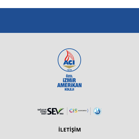
İLETİŞİM