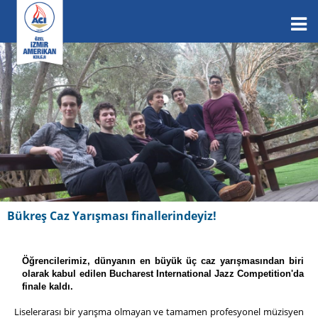
Bükreş Caz Yarışması finallerindeyiz!
Öğrencilerimiz, dünyanın en büyük üç caz yarışmasından biri
olarak kabul edilen Bucharest International Jazz Competition'da
finale kaldı.
Liselerarası bir yarışma olmayan ve tamamen profesyonel müzisyen